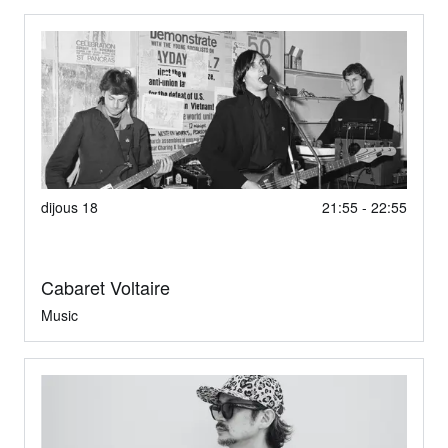
dijous 18
21:55 - 22:55
Cabaret Voltaire
Music