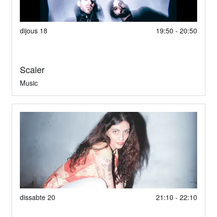
dijous 18
19:50 - 20:50
Scaler
Music
dissabte 20
21:10 - 22:10