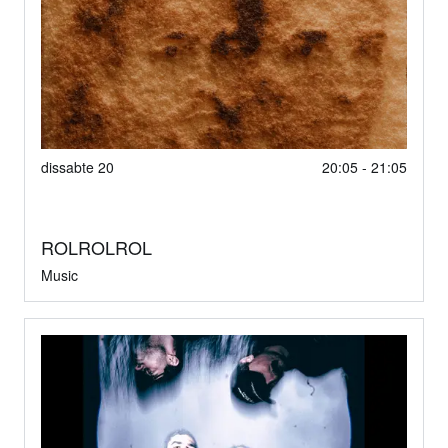
dissabte 20
20:05 - 21:05
ROLROLROL
Music