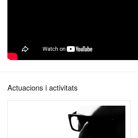
Actuacions i activitats