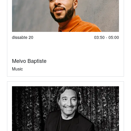
dissabte 20
03:50 - 05:00
Melvo Baptiste
Music