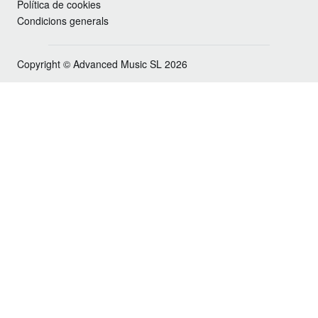
Política de cookies
Condicions generals
Copyright © Advanced Music SL 2026