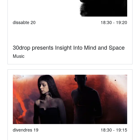
dissabte 20
18:30 - 19:20
30drop presents Insight Into Mind and Space
Music
divendres 19
18:30 - 19:15