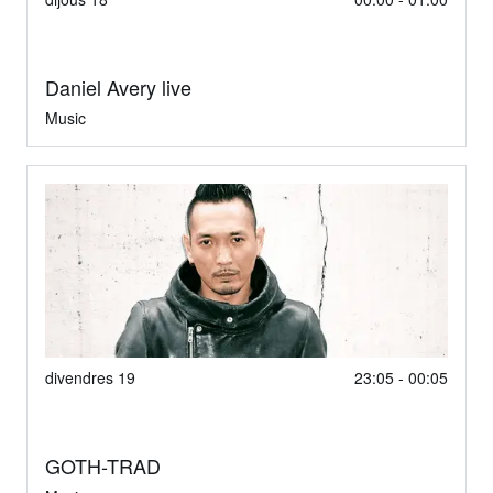
Daniel Avery live
Music
divendres 19
23:05 - 00:05
GOTH-TRAD