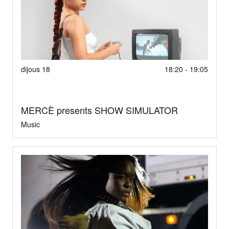
dijous 18
18:20 - 19:05
MERCÈ presents SHOW SIMULATOR
Music