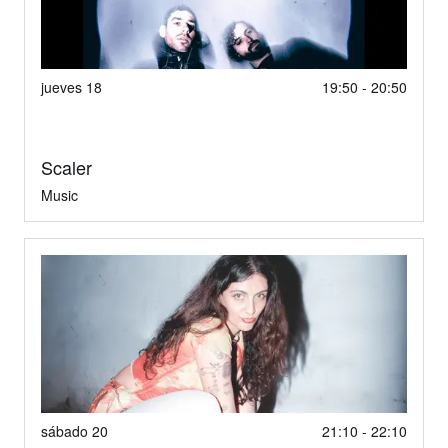
jueves 18
19:50 - 20:50
Scaler
Music
sábado 20
21:10 - 22:10