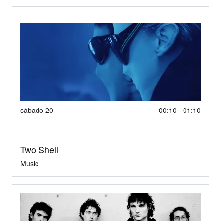
sábado 20
00:10 - 01:10
Two Shell
Music