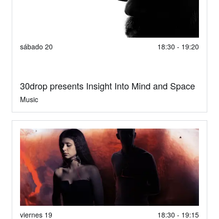
sábado 20
18:30 - 19:20
30drop presents Insight Into Mind and Space
Music
viernes 19
18:30 - 19:15