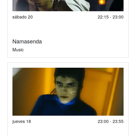
sábado 20
22:15 - 23:00
Namasenda
Music
jueves 18
23:00 - 23:55