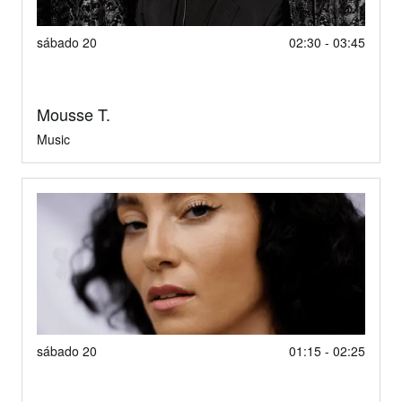
sábado 20
02:30 - 03:45
Mousse T.
Music
sábado 20
01:15 - 02:25