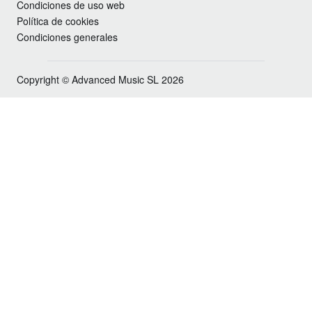
Condiciones de uso web
Política de cookies
Condiciones generales
Copyright © Advanced Music SL 2026