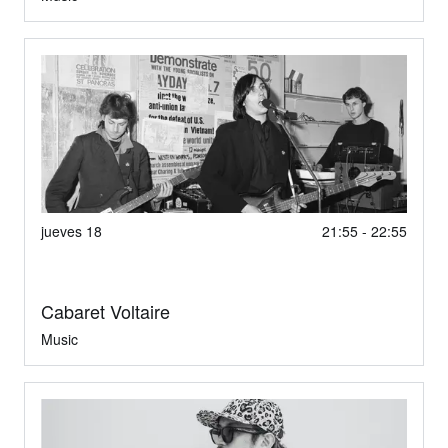
jueves 18
21:55 - 22:55
Cabaret Voltaire
Music