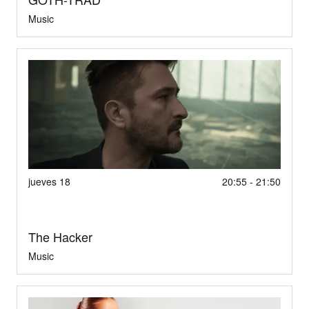
Music
jueves 18
20:55 - 21:50
The Hacker
Music