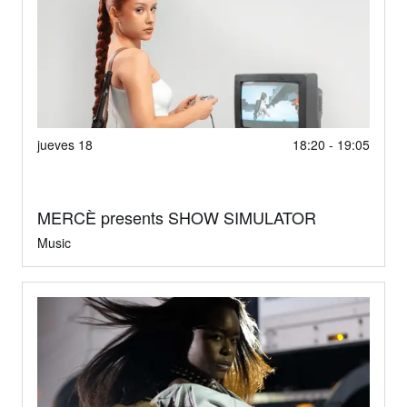
jueves 18
18:20 - 19:05
MERCÈ presents SHOW SIMULATOR
Music