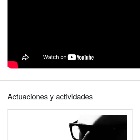
Actuaciones y actividades