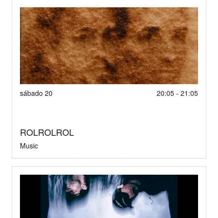
sábado 20
20:05 - 21:05
ROLROLROL
Music