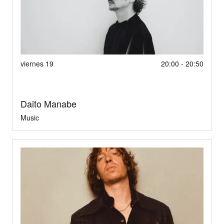
viernes 19
20:00 - 20:50
Daito Manabe
Music