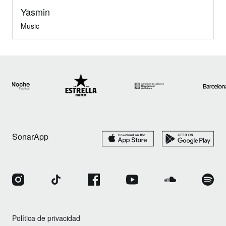
Yasmin
Music
SonarApp
Política de privacidad