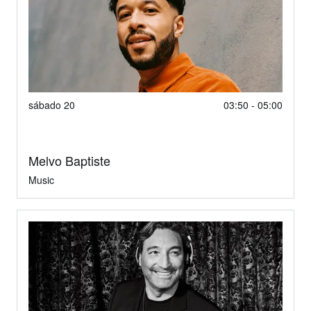
sábado 20
03:50 - 05:00
Melvo Baptiste
Music