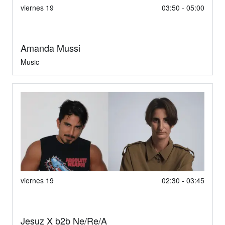
viernes 19
03:50 - 05:00
Amanda Mussi
Music
viernes 19
02:30 - 03:45
Jesuz X b2b Ne/Re/A