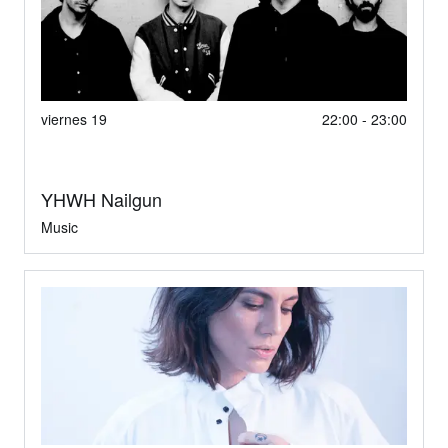
viernes 19
22:00 - 23:00
YHWH Nailgun
Music