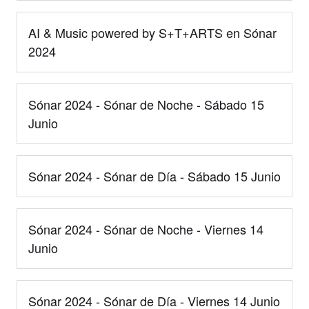
AI & Music powered by S+T+ARTS en Sónar
2024
Sónar 2024 - Sónar de Noche - Sábado 15
Junio
Sónar 2024 - Sónar de Día - Sábado 15 Junio
Sónar 2024 - Sónar de Noche - Viernes 14
Junio
Sónar 2024 - Sónar de Día - Viernes 14 Junio