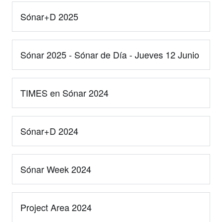
Sónar+D 2025
Sónar 2025 - Sónar de Día - Jueves 12 Junio
TIMES en Sónar 2024
Sónar+D 2024
Sónar Week 2024
Project Area 2024