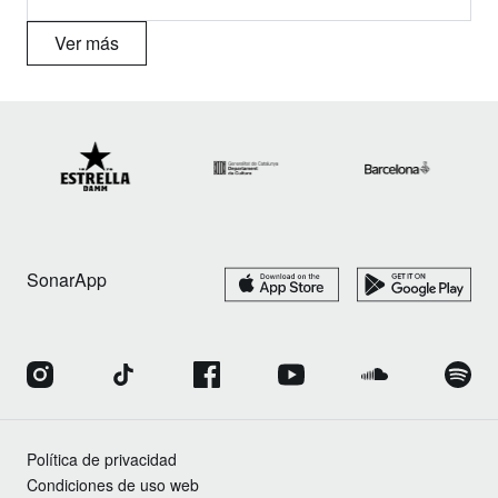
Ver más
SonarApp
Política de privacidad
Condiciones de uso web