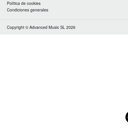
Política de cookies
Condiciones generales
Copyright © Advanced Music SL 2026