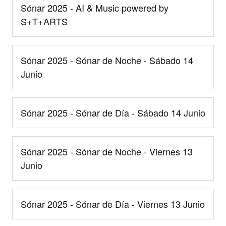
Sónar 2025 - AI & Music powered by
S+T+ARTS
Sónar 2025 - Sónar de Noche - Sábado 14
Junio
Sónar 2025 - Sónar de Día - Sábado 14 Junio
Sónar 2025 - Sónar de Noche - Viernes 13
Junio
Sónar 2025 - Sónar de Día - Viernes 13 Junio