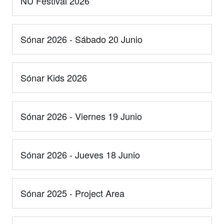
NU Festival 2026
Sónar 2026 - Sábado 20 Junio
Sónar Kids 2026
Sónar 2026 - Viernes 19 Junio
Sónar 2026 - Jueves 18 Junio
Sónar 2025 - Project Area