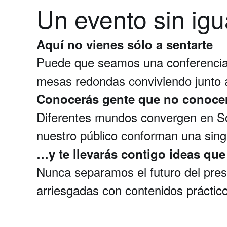
Un evento sin igu
Aquí no vienes sólo a sentarte
Puede que seamos una conferencia,
mesas redondas conviviendo junto a
Conocerás gente que no conocer
Diferentes mundos convergen en Són
nuestro público conforman una sing
…y te llevarás contigo ideas que 
Nunca separamos el futuro del pres
arriesgadas con contenidos práctic