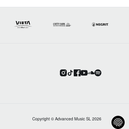
Copyright © Advanced Music SL 2026