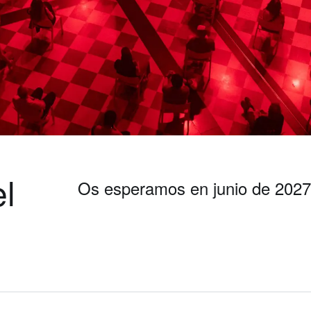
el
Os esperamos en junio de 2027