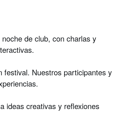
noche de club, con charlas y
teractivas.
estival. Nuestros participantes y
xperiencias.
 ideas creativas y reflexiones