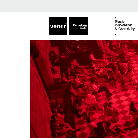
Music
Innovation
& Creativity