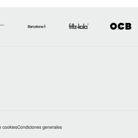
de cookies
Condiciones generales