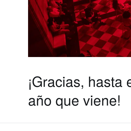
¡Gracias, hasta 
año que viene!