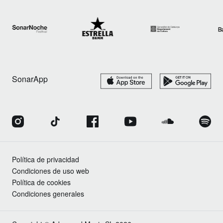
SonarApp
Política de privacidad
Condiciones de uso web
Política de cookies
Condiciones generales