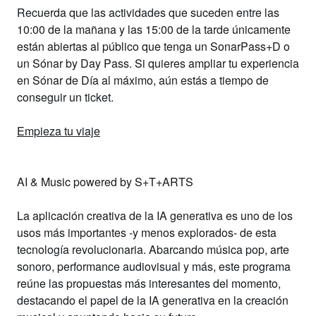
Recuerda que las actividades que suceden entre las
10:00 de la mañana y las 15:00 de la tarde únicamente
están abiertas al público que tenga un SonarPass+D o
un Sónar by Day Pass.
Si quieres ampliar tu experiencia
en Sónar de Día al máximo, aún estás a tiempo de
conseguir un ticket.
Empieza tu viaje
AI & Music powered by S+T+ARTS
La
aplicación creativa de la IA generativa
es uno de los
usos más importantes -y menos explorados- de esta
tecnología revolucionaria. Abarcando música pop, arte
sonoro, performance audiovisual y más, este programa
reúne las propuestas más interesantes del momento,
destacando el
papel de la IA generativa en la creación