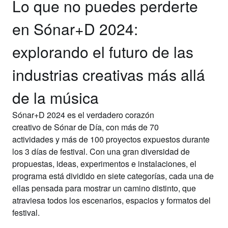
Lo que no puedes perderte
en Sónar+D 2024:
explorando el futuro de las
industrias creativas más allá
de la música
Sónar+D 2024
es el verdadero
corazón
creativo
de
Sónar de Día
, con
más de 70
actividades
y
más de 100 proyectos
expuestos durante
los
3 días
de festival. Con una gran diversidad de
propuestas, ideas, experimentos e instalaciones, el
programa está dividido en
siete categorías
, cada una de
ellas pensada para mostrar un camino distinto, que
atraviesa todos los escenarios, espacios y formatos del
festival.