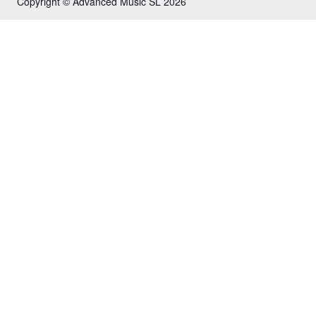
Copyright © Advanced Music SL 2026