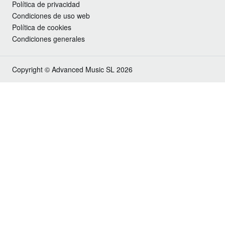
Política de privacidad
Condiciones de uso web
Política de cookies
Condiciones generales
Copyright © Advanced Music SL 2026