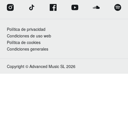
Política de privacidad
Condiciones de uso web
Política de cookies
Condiciones generales
Copyright © Advanced Music SL 2026