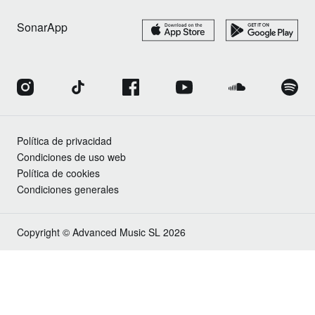
SonarApp
Política de privacidad
Condiciones de uso web
Política de cookies
Condiciones generales
Copyright © Advanced Music SL 2026