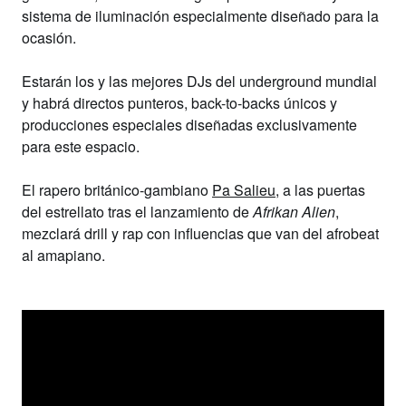
sistema de iluminación especialmente diseñado para la
ocasión.
Estarán los y las mejores DJs del underground mundial
y habrá directos punteros, back-to-backs únicos y
producciones especiales diseñadas exclusivamente
para este espacio.
El rapero británico-gambiano
Pa Salieu
, a las puertas
del estrellato tras el lanzamiento de
Afrikan Alien
,
mezclará drill y rap con influencias que van del afrobeat
al amapiano.