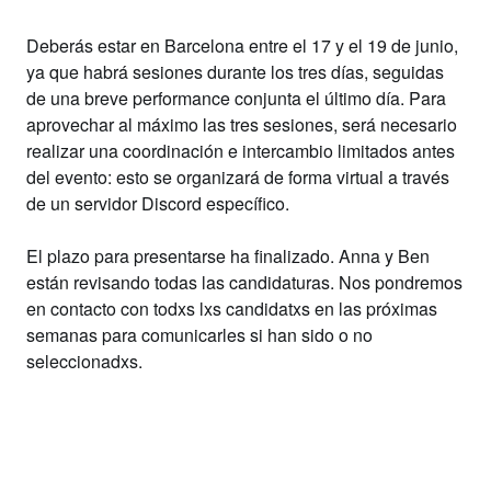
Deberás estar en Barcelona
entre el 17 y el 19 de junio
,
ya que habrá sesiones durante los tres días, seguidas
de una breve performance conjunta el último día. Para
aprovechar al máximo las tres sesiones, será necesario
realizar una coordinación e intercambio limitados antes
del evento: esto se organizará de forma virtual a través
de un servidor Discord específico.
El plazo para presentarse ha finalizado.
Anna y Ben
están revisando todas las candidaturas. Nos pondremos
en contacto con todxs lxs candidatxs en las próximas
semanas para comunicarles si han sido o no
seleccionadxs.