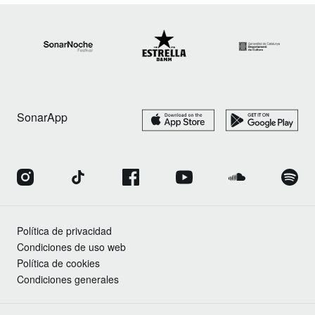
SonarApp
Política de privacidad
Condiciones de uso web
Política de cookies
Condiciones generales