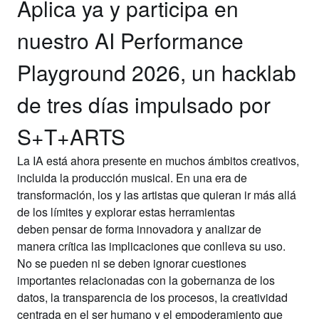
Aplica ya y participa en
nuestro AI Performance
Playground 2026, un hacklab
de tres días impulsado por
S+T+ARTS
La IA está ahora presente en muchos ámbitos creativos,
incluida la producción musical. En una era de
transformación, los y las
artistas que quieran ir más allá
de los límites
y explorar estas herramientas
deben
pensar de forma innovadora y analizar de
manera crítica
las implicaciones que conlleva su uso.
No se pueden ni se deben ignorar cuestiones
importantes relacionadas con la gobernanza de los
datos, la transparencia de los procesos, la creatividad
centrada en el ser humano y el empoderamiento que