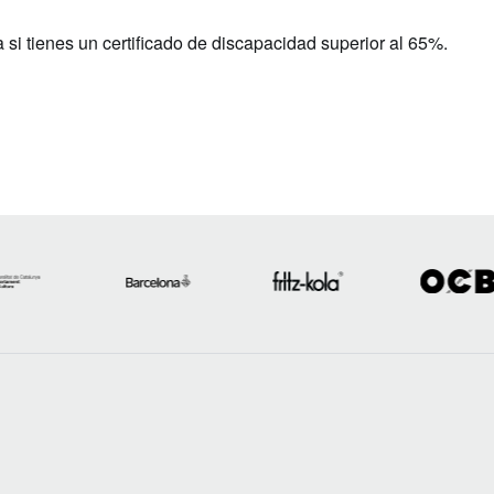
si tienes un certificado de discapacidad superior al 65%.