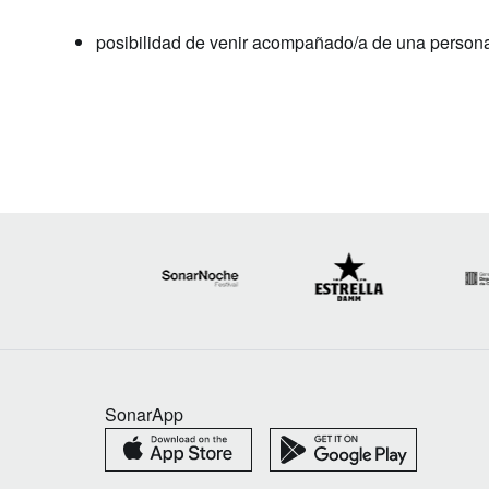
posibilidad de venir acompañado/a de una persona 
SonarApp