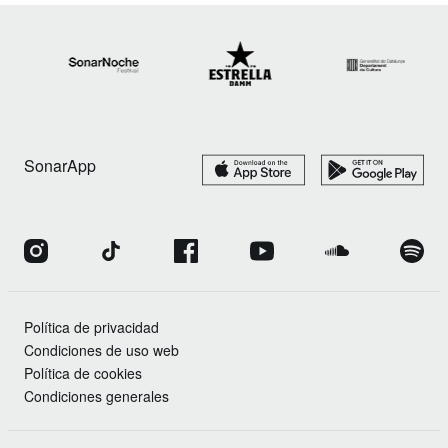
SonarApp
Política de privacidad
Condiciones de uso web
Política de cookies
Condiciones generales