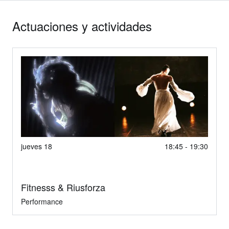
Actuaciones y actividades
jueves 18
18:45 - 19:30
Fitnesss & Riusforza
Performance