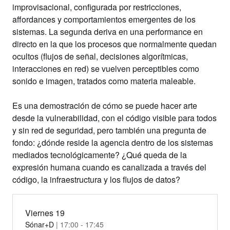
improvisacional, configurada por restricciones,
affordances y comportamientos emergentes de los
sistemas. La segunda deriva en una performance en
directo en la que los procesos que normalmente quedan
ocultos (flujos de señal, decisiones algorítmicas,
interacciones en red) se vuelven perceptibles como
sonido e imagen, tratados como materia maleable.
Es una demostración de cómo se puede hacer arte
desde la vulnerabilidad, con el código visible para todos
y sin red de seguridad, pero también una pregunta de
fondo: ¿dónde reside la agencia dentro de los sistemas
mediados tecnológicamente? ¿Qué queda de la
expresión humana cuando es canalizada a través del
código, la infraestructura y los flujos de datos?
Viernes 19
Sónar+D
| 17:00 - 17:45