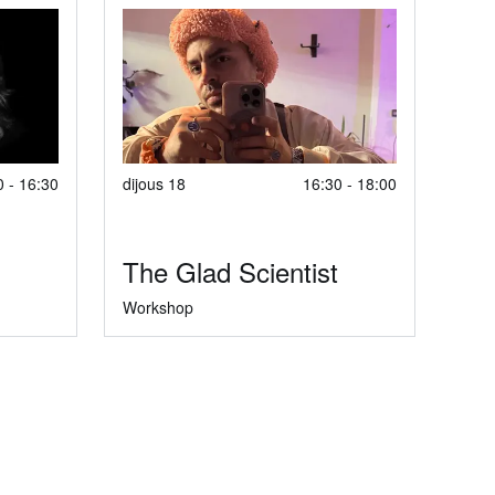
0 - 16:30
dijous 18
16:30 - 18:00
The Glad Scientist
Workshop