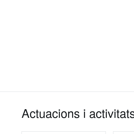
Actuacions i activitat