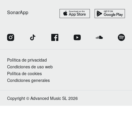
SonarApp
Política de privacidad
Condiciones de uso web
Política de cookies
Condiciones generales
Copyright © Advanced Music SL 2026