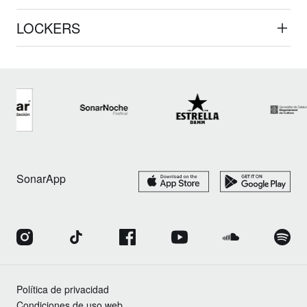
LOCKERS
SonarApp
Política de privacidad
Condiciones de uso web