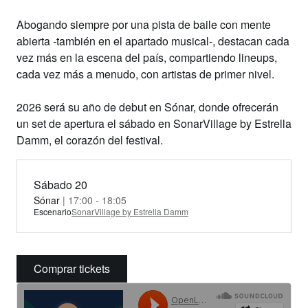
Abogando siempre por una pista de baile con mente
abierta -también en el apartado musical-, destacan cada
vez más en la escena del país, compartiendo lineups,
cada vez más a menudo, con artistas de primer nivel.
2026 será su año de debut en Sónar, donde ofrecerán
un set de apertura el sábado en SonarVillage by Estrella
Damm, el corazón del festival.
Sábado 20
Sónar
| 17:00 - 18:05
Escenario
SonarVillage by Estrella Damm
Comprar tickets