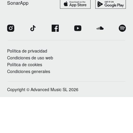
SonarApp
Política de privacidad
Condiciones de uso web
Política de cookies
Condiciones generales
Copyright © Advanced Music SL 2026