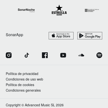
SonarApp
Política de privacidad
Condiciones de uso web
Política de cookies
Condiciones generales
Copyright © Advanced Music SL 2026