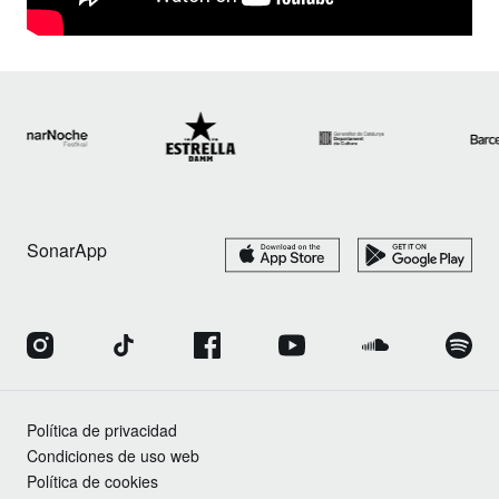
SonarApp
Política de privacidad
Condiciones de uso web
Política de cookies