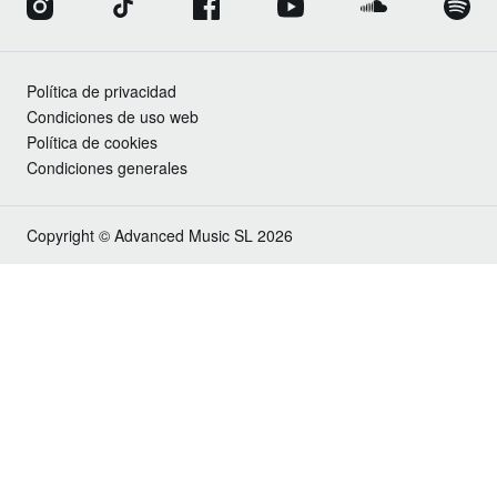
Política de privacidad
Condiciones de uso web
Política de cookies
Condiciones generales
Copyright © Advanced Music SL 2026