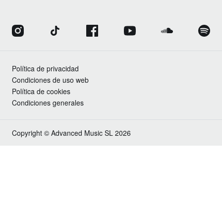
Política de privacidad
Condiciones de uso web
Política de cookies
Condiciones generales
Copyright © Advanced Music SL 2026