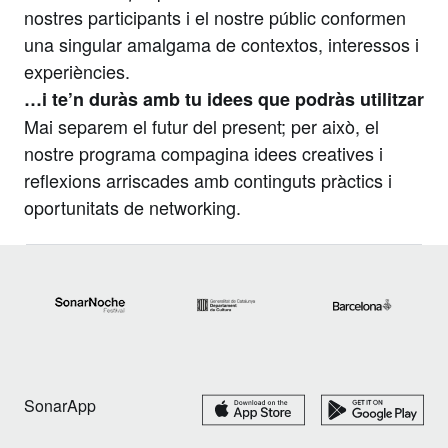
nostres participants i el nostre públic conformen
una singular amalgama de contextos, interessos i
experiències.
…i te’n duràs amb tu idees que podràs utilitzar
Mai separem el futur del present; per això, el
nostre programa compagina idees creatives i
reflexions arriscades amb continguts pràctics i
oportunitats de networking.
SonarApp