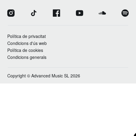
Política de privacitat
Condicions d'ús web
Política de cookies
Condicions generals
Copyright © Advanced Music SL 2026