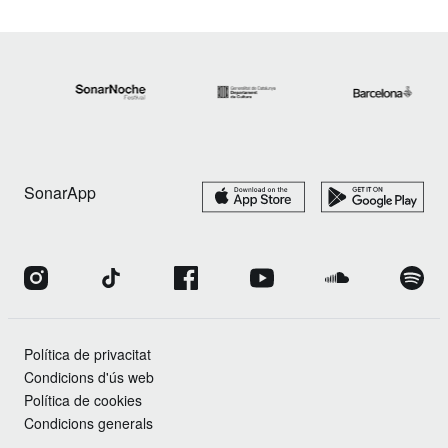
SonarApp
Política de privacitat
Condicions d'ús web
Política de cookies
Condicions generals