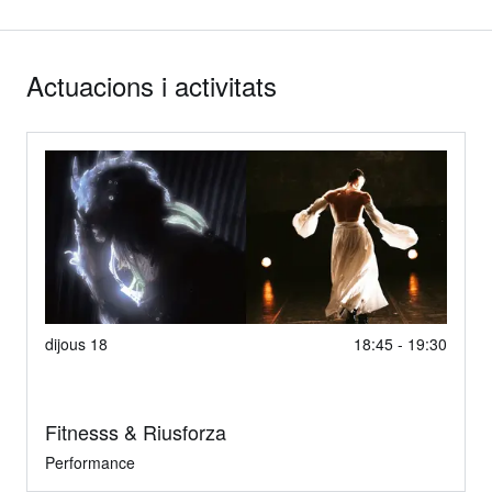
Actuacions i activitats
dijous 18
18:45 - 19:30
Fitnesss & Riusforza
Performance