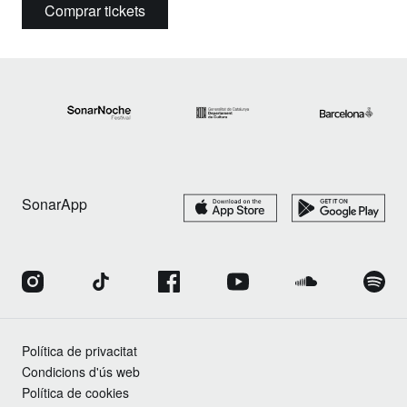
Comprar tickets
SonarApp
Política de privacitat
Condicions d'ús web
Política de cookies