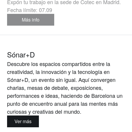
Expón tu trabajo en la sede de Cotec en Madrid.
Fecha límite: 07.09
Más info
Sónar+D
Descubre los espacios compartidos entre la
creatividad, la innovación y la tecnología en
Sónar+D, un evento sin igual. Aquí convergen
charlas, mesas de debate, exposiciones,
performances e ideas, haciendo de Barcelona un
punto de encuentro anual para las mentes más
curiosas y creativas del mundo.
Ver más