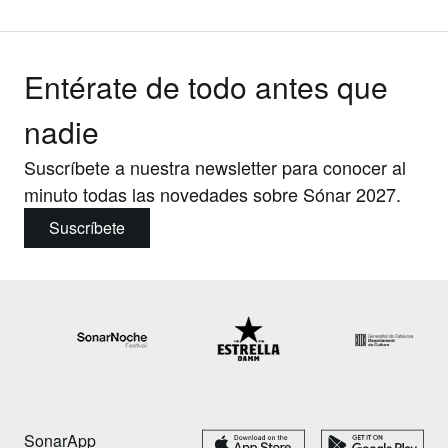
Entérate de todo antes que
nadie
Suscríbete a nuestra newsletter para conocer al
minuto todas las novedades sobre Sónar 2027.
Suscríbete
SonarApp