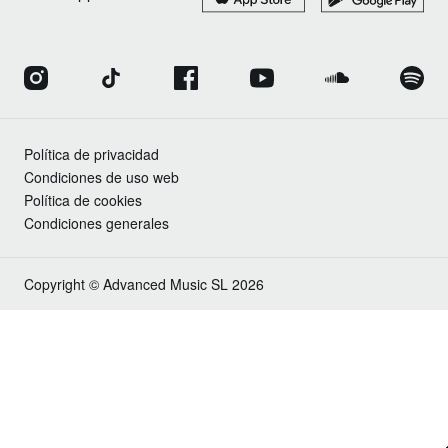
Política de privacidad
Condiciones de uso web
Política de cookies
Condiciones generales
Copyright © Advanced Music SL 2026