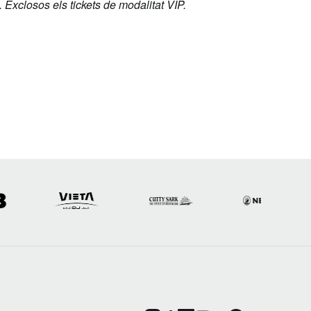
 Exclosos els tickets de modalitat VIP.